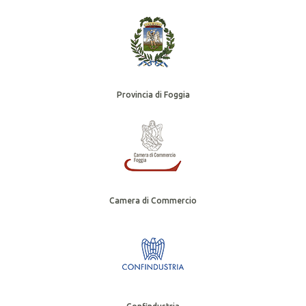
Provincia di Foggia
Camera di Commercio