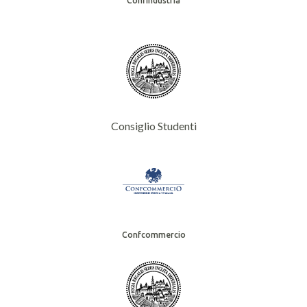
Confindustria
Consiglio Studenti
Confcommercio