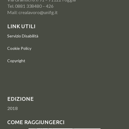
Tel. 0881 338480 – 426
Mail: crealavoro@unifg.it
LINK UTILI
Servizio Disabilità
Cookie Policy
Copyright
EDIZIONE
2018
COME RAGGIUNGERCI