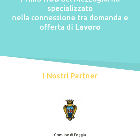
specializzato
nella connessione tra domanda e
offerta di
Lavoro
I Nostri Partner
Comune di Foggia